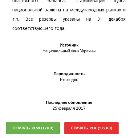
платежного баланса, стабилизации курса
национальной валюты на международных рынках и
т.п. Все резервы указаны на 31 декабря
соответствующего года.
Источник
Национальный банк Украины
Периодичность
Ежегодно
Последнее обновление
25 февраля 2017
СКАЧАТЬ .XLSX (12 KB)
СКАЧАТЬ .PDF (172 KB)