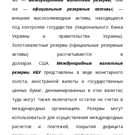
же —
официальные резервные активы
) —
внешние высоколиквидные активы, находящиеся
под контролем государства (Национального банка
Украины и правительства Украины).
Золотовалютные резервы (официальные резервные
активы) рассчитываются в
долларах США.
Международные валютные
резервы НБУ
представлены в виде монетарного
золота, иностранной валюты и государственных
ценных бумаг, деноминированных в этих валютах;
туда могут также включаться остатки на счетах в
международных организациях. Резервы могут
использоваться для осуществления международных
расчетов и платежей, покрытия дефицита