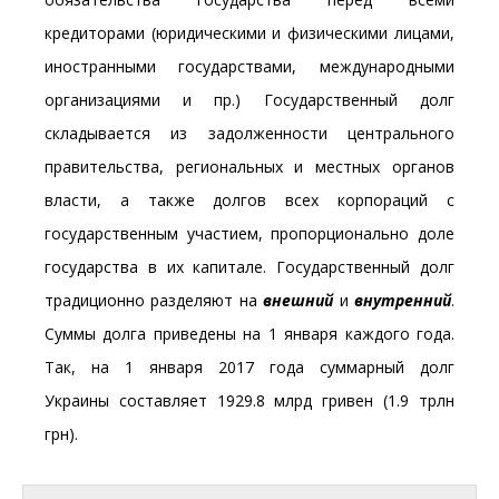
кредиторами (юридическими и физическими лицами,
иностранными государствами, международными
организациями и пр.) Государственный долг
складывается из задолженности центрального
правительства, региональных и местных органов
власти, а также долгов всех корпораций с
государственным участием, пропорционально доле
государства в их капитале. Государственный долг
традиционно разделяют на
внешний
и
внутренний
.
Суммы долга приведены на 1 января каждого года.
Так, на 1 января 2017 года суммарный долг
Украины составляет 1929.8 млрд гривен (1.9 трлн
грн).