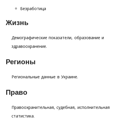
Безработица
Жизнь
Демографические показатели, образование и
здравоохранение.
Регионы
Региональные данные в Украине.
Право
Правоохранительная, судебная, исполнительная
статистика.