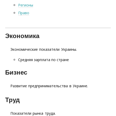
Регионы
Право
Экономика
Экономические показатели Украины.
Средняя зарплата по стране
Бизнес
Развитие предпринимательства в Украине.
Труд
Показатели рынка труда.