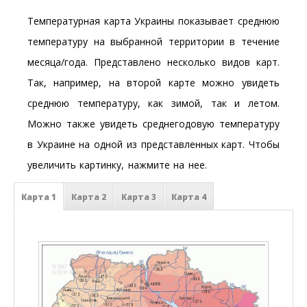
Температурная карта Украины показывает среднюю
температуру на выбранной территории в течение
месяца/года. Представлено несколько видов карт.
Так, например, на второй карте можно увидеть
среднюю температуру, как зимой, так и летом.
Можно также увидеть среднегодовую температуру
в Украине на одной из представленных карт. Чтобы
увеличить картинку, нажмите на нее.
Карта 1
Карта 2
Карта 3
Карта 4