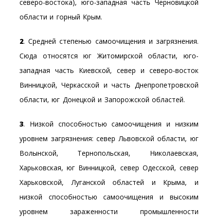
северо-востока), юго-западная часть Черновицкой
области и горный Крым.
2
. Средней степенью самоочищения и загрязнения.
Сюда относятся юг Житомирской области, юго-
западная часть Киевской, север и северо-восток
Винницкой, Черкасской и часть Днепропетровской
области, юг Донецкой и Запорожской областей.
3
. Низкой способностью самоочищения и низким
уровнем загрязнения: север Львовской области, юг
Волынской, Тернопольская, Николаевская,
Харьковская, юг Винницкой, север Одесской, север
Харьковской, Луганской областей и Крыма, и
низкой способностью самоочищения и высоким
уровнем зараженности промышленности