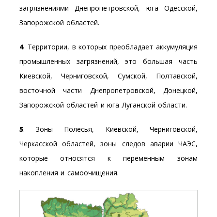
загрязнениями Днепропетровской, юга Одесской,
Запорожской областей.
4
. Территории, в которых преобладает аккумуляция
промышленных загрязнений, это большая часть
Киевской, Черниговской, Сумской, Полтавской,
восточной части Днепропетровской, Донецкой,
Запорожской областей и юга Луганской области.
5
. Зоны Полесья, Киевской, Черниговской,
Черкасской областей, зоны следов аварии ЧАЭС,
которые относятся к переменным зонам
накопления и самоочищения.