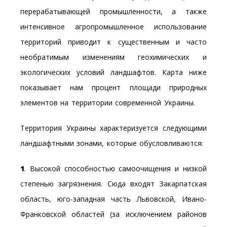
перерабатывающей промышленности, а также
интенсивное агропромышленное использование
территорий приводит к существенным и часто
необратимым изменениям геохимических и
экологических условий ландшафтов. Карта ниже
показывает нам процент площади природных
элементов на территории современной Украины.
Территория Украины характеризуется следующими
ландшафтными зонами, которые обусловливаются:
1
. Высокой способностью самоочищения и низкой
степенью загрязнения. Сюда входят Закарпатская
область, юго-западная часть Львовской, Ивано-
Франковской областей (за исключением районов