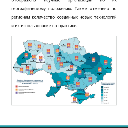
географическому положению. Также отмечено по
регионам количество созданных новых технологий
и их использование на практике.