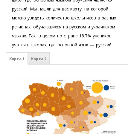
русский. Мы нашли для вас карту, на которой
можно увидеть количество школьников в разных
регионах, обучающихся на русском и украинском
языках. Так, в целом по стране 18.7% учеников
учатся в школах, где основной язык — русский.
Карта 1
Карта 2