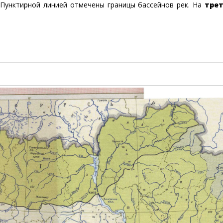
. Пунктирной линией отмечены границы бассейнов рек. На
тре