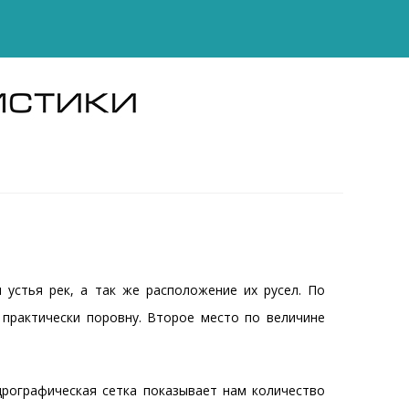
 устья рек, а так же расположение их русел. По
практически поровну. Второе место по величине
рографическая сетка показывает нам количество