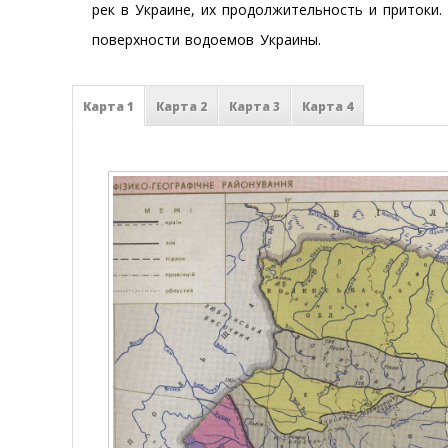
рек в Украине, их продолжительность и притоки
поверхности водоемов Украины.
Карта 1
Карта 2
Карта 3
Карта 4