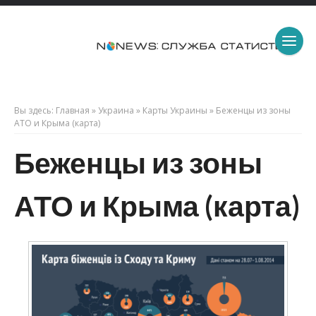
Вы здесь:
Главная
»
Украина
»
Карты Украины
»
Беженцы из зоны
АТО и Крыма (карта)
Беженцы из зоны
АТО и Крыма (карта)