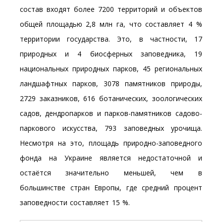
состав входят более 7200 территорий и объектов
общей площадью 2,8 млн га, что составляет 4 %
территории государства. Это, в частности, 17
природных и 4 биосферных заповедника, 19
национальных природных парков, 45 региональных
ландшафтных парков, 3078 памятников природы,
2729 заказников, 616 ботанических, зоологических
садов, дендропарков и парков-памятников садово-
паркового искусства, 793 заповедных урочища.
Несмотря на это, площадь природно-заповедного
фонда на Украине является недостаточной и
остаётся значительно меньшей, чем в
большинстве стран Европы, где средний процент
заповедности составляет 15 %.