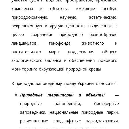
комплексы и объекты, имеющие особую
природоохранную, научную, эстетическую,
рекреационную и другую ценность, выделенные с
целью сохранения природного разнообразия
ландшафтов, генофонда животного и
растительного мира, поддержания общего
экологического баланса и обеспечения фонового
мониторинга окружающей природной среды.
К природно-заповедному фонду Украины относятся:
Природные территории и объекты
—
природные заповедники, биосферные
заповедники, национальные природные парки,
региональные ландшафтные парки,заказники,