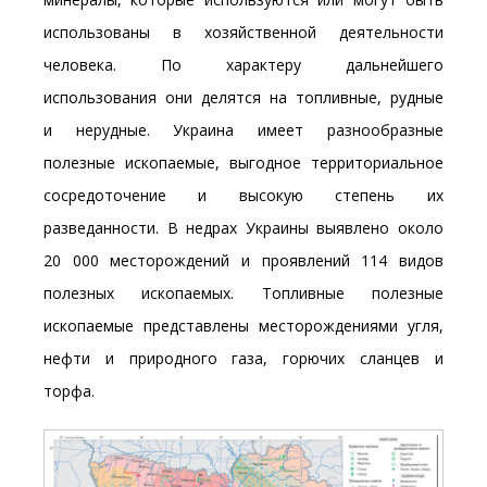
использованы в хозяйственной деятельности
человека. По характеру дальнейшего
использования они делятся на топливные, рудные
и нерудные. Украина имеет разнообразные
полезные ископаемые, выгодное территориальное
сосредоточение и высокую степень их
разведанности. В недрах Украины выявлено около
20 000 месторождений и проявлений 114 видов
полезных ископаемых. Топливные полезные
ископаемые представлены месторождениями угля,
нефти и природного газа, горючих сланцев и
торфа.