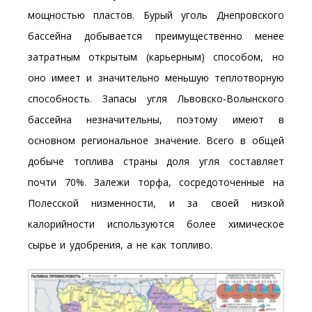
мощностью пластов. Бурый уголь Днепровского
бассейна добывается преимущественно менее
затратным открытым (карьерным) способом, но
оно имеет и значительно меньшую теплотворную
способность. Запасы угля Львовско-Волынского
бассейна незначительны, поэтому имеют в
основном региональное значение. Всего в общей
добыче топлива страны доля угля составляет
почти 70%. Залежи торфа, сосредоточенные на
Полесской низменности, и за своей низкой
калорийности используются более химическое
сырье и удобрения, а не как топливо.