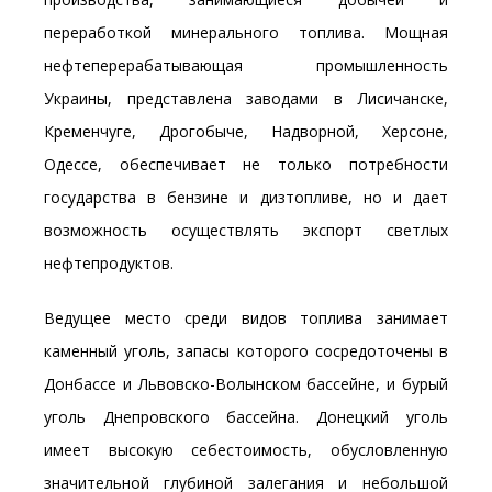
переработкой минерального топлива. Мощная
нефтеперерабатывающая промышленность
Украины, представлена заводами в Лисичанске,
Кременчуге, Дрогобыче, Надворной, Херсоне,
Одессе, обеспечивает не только потребности
государства в бензине и дизтопливе, но и дает
возможность осуществлять экспорт светлых
нефтепродуктов.
Ведущее место среди видов топлива занимает
каменный уголь, запасы которого сосредоточены в
Донбассе и Львовско-Волынском бассейне, и бурый
уголь Днепровского бассейна. Донецкий уголь
имеет высокую себестоимость, обусловленную
значительной глубиной залегания и небольшой