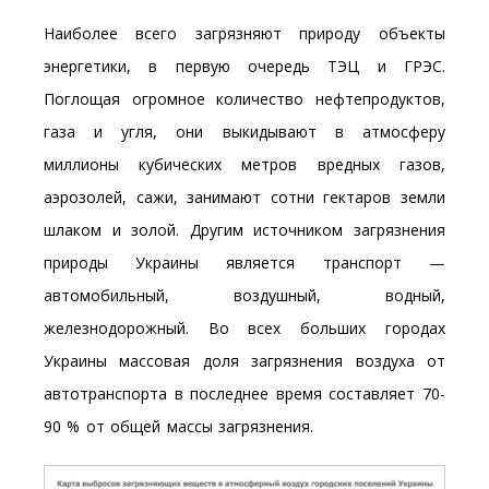
Наиболее всего загрязняют природу объекты
энергетики, в первую очередь ТЭЦ и ГРЭС.
Поглощая огромное количество нефтепродуктов,
газа и угля, они выкидывают в атмосферу
миллионы кубических метров вредных газов,
аэрозолей, сажи, занимают сотни гектаров земли
шлаком и золой. Другим источником загрязнения
природы Украины является транспорт —
автомобильный, воздушный, водный,
железнодорожный. Во всех больших городах
Украины массовая доля загрязнения воздуха от
автотранспорта в последнее время составляет 70-
90 % от общей массы загрязнения.