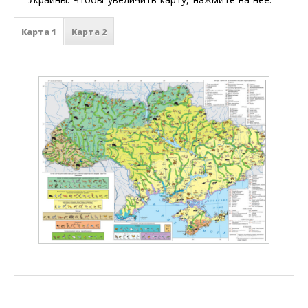
Карта 1
Карта 2