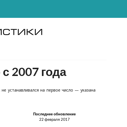
с 2007 года
 не устанавливался на первое число — указана
Последнее обновление
22 февраля 2017